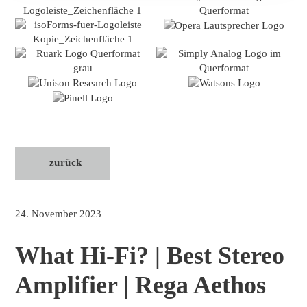
zurück
24. November 2023
What Hi-Fi? | Best Stereo
Amplifier | Rega Aethos