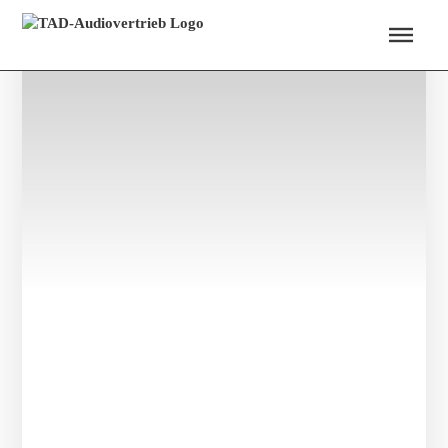
Menü überspringen