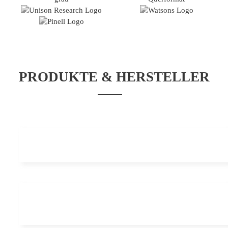
PRODUKTE & HERSTELLER