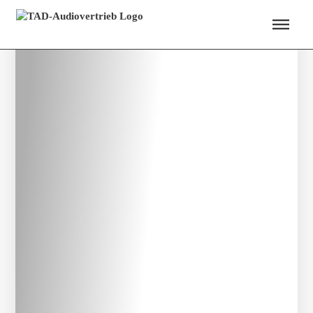
Menü überspringen