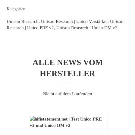
Kategorien:
Unison Research, Unison Research | Unico Verstärker, Unison
Research | Unico PRE v2, Unison Research | Unico DM v2
ALLE NEWS VOM
HERSTELLER
Bleibt auf dem Laufenden