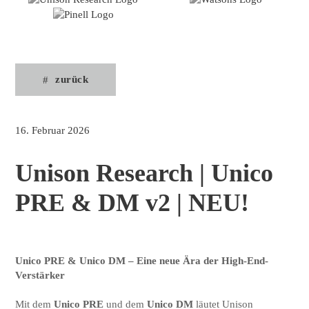
zurück
16. Februar 2026
Unison Research | Unico
PRE & DM v2 | NEU!
Unico PRE & Unico DM – Eine neue Ära der High-End-
Verstärker
Mit dem
Unico PRE
und dem
Unico DM
läutet Unison