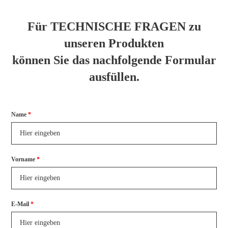
Für
TECHNISCHE FRAGEN
zu
unseren Produkten
können Sie das nachfolgende Formular
ausfüllen.
Formular überspringen
Name
*
Vorname
*
E-
Mail
*