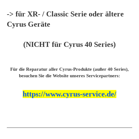
-> für XR- / Classic Serie oder ältere
Cyrus Geräte
(NICHT für Cyrus 40 Series)
Für die Reparatur aller Cyrus-Produkte (außer 40 Series),
besuchen Sie die Website unseres
Servicepartners
:
https://www.cyrus-service.de/