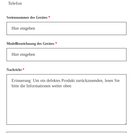
Telefon
Seriennummer des Gerätes
*
Modellbezeichnung des Gerätes
*
Nachricht
*