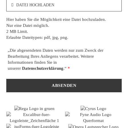
DATEI HOCHLADEN
Hier haben Sie die Möglichkeit eine Datei hochzuladen.
Nur eine Datei möglich.
2 MB Limit.
Erlaubte Dateitypen: pdf, jpg, png.
„Die abgesendeten Daten werden nur zum Zweck der
Bearbeitung Ihres Anliegens verarbeitet. Weitere
Informationen finden Sie in
unserer
Datenschutzerklärung
.“
*
ABSENDEN