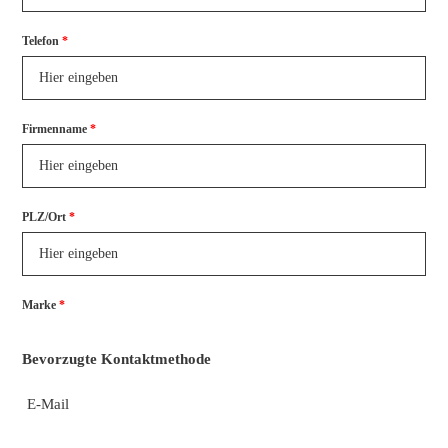
Telefon
*
Firmenname
*
PLZ/Ort
*
Marke
*
Bevorzugte Kontaktmethode
E-Mail