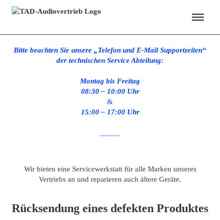
Menü überspringen
SERVICE
Bitte beachten Sie unsere „Telefon und E-Mail Supportzeiten“
der technischen Service Abteilung:
Montag bis Freitag
08:30 – 10:00 Uhr
&
15:00 – 17:00 Uhr
_____
Wir bieten eine Servicewerkstatt für alle Marken unseres
Vertriebs an und reparieren auch ältere Geräte.
Rücksendung eines defekten Produktes