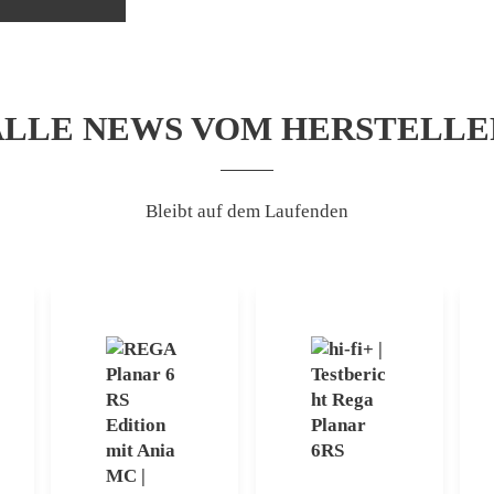
ALLE NEWS VOM HERSTELLE
Bleibt auf dem Laufenden