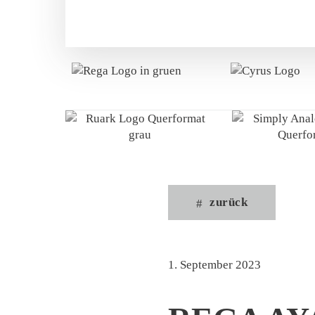
zurück
1. September 2023