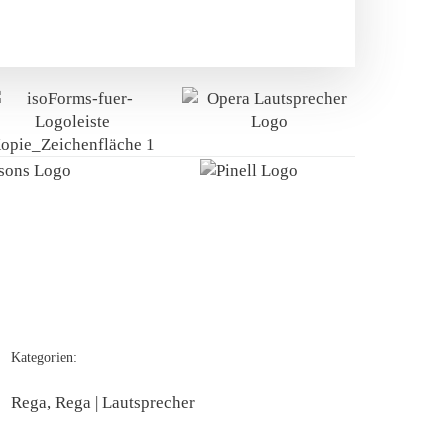
Kategorien:
Rega, Rega | Lautsprecher