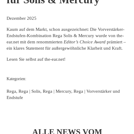
Dezember 2025
Kaum auf dem Markt, schon ausgezeichnet: Die Vorverstärker-
Endstufen-Kombination Rega Solis & Mercury wurde von the-
ear.net mit dem renommierten
Editor’s Choice Award
prämiert –
ein klares Statement für außergewöhnliche Klarheit und Kraft.
Lesen Sie selbst auf the-ear.net!
Kategorien:
Rega, Rega | Solis, Rega | Mercury, Rega | Vorverstärker und
Endstufe
ALLE NEWS VOM