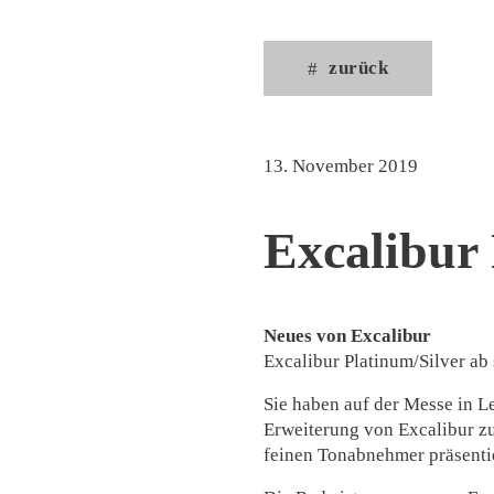
zurück
13. November 2019
Excalibur
Neues von Excalibur
Excalibur Platinum/Silver ab 
Sie haben auf der Messe in L
Erweiterung von Excalibur zu
feinen Tonabnehmer präsenti