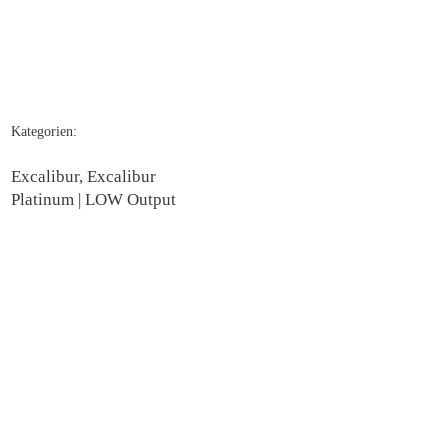
Kategorien:
Excalibur, Excalibur
Platinum | LOW Output