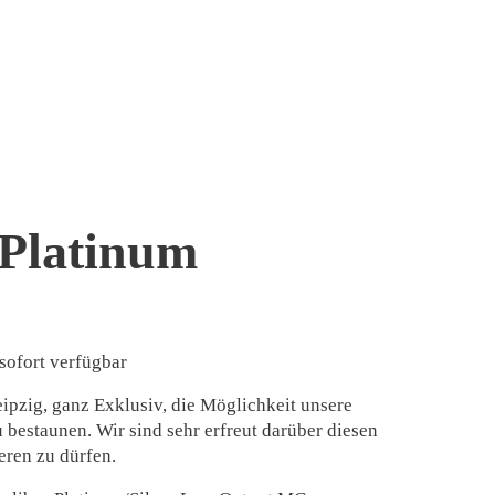
 Platinum
sofort verfügbar
eipzig, ganz Exklusiv, die Möglichkeit unsere
 bestaunen. Wir sind sehr erfreut darüber diesen
eren zu dürfen.