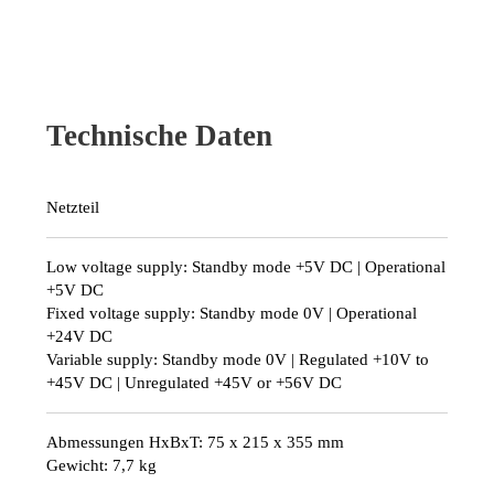
Technische Daten
Netzteil
Low voltage supply: Standby mode +5V DC | Operational
+5V DC
Fixed voltage supply: Standby mode 0V | Operational
+24V DC
Variable supply: Standby mode 0V | Regulated +10V to
+45V DC | Unregulated +45V or +56V DC
Abmessungen HxBxT: 75 x 215 x 355 mm
Gewicht: 7,7 kg