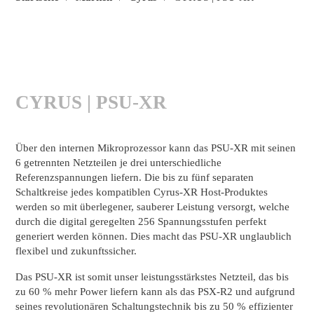
CYRUS | PSU-XR
Über den internen Mikroprozessor kann das PSU-XR mit seinen
6 getrennten Netzteilen je drei unterschiedliche
Referenzspannungen liefern. Die bis zu fünf separaten
Schaltkreise jedes kompatiblen Cyrus-XR Host-Produktes
werden so mit überlegener, sauberer Leistung versorgt, welche
durch die digital geregelten 256 Spannungsstufen perfekt
generiert werden können. Dies macht das PSU-XR unglaublich
flexibel und zukunftssicher.
Das PSU-XR ist somit unser leistungsstärkstes Netzteil, das bis
zu 60 % mehr Power liefern kann als das PSX-R2 und aufgrund
seines revolutionären Schaltungstechnik bis zu 50 % effizienter