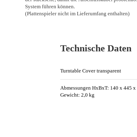
System führen können.
(Plattenspieler nicht im Lieferumfang enthalten)
Technische Daten
Turntable Cover transparent
Abmessungen HxBxT: 140 x 445 x
Gewicht: 2,0 kg