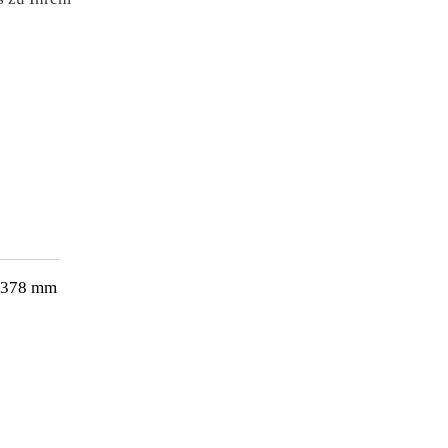
 378 mm