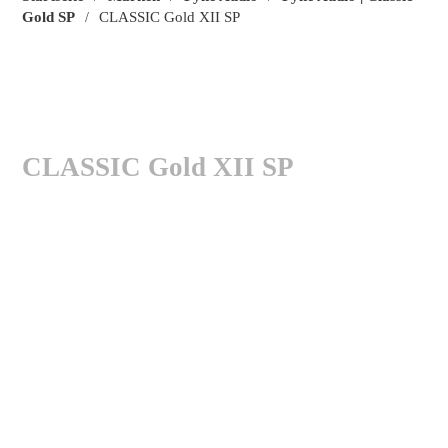
Gold SP
CLASSIC Gold XII SP
/
CLASSIC Gold XII SP