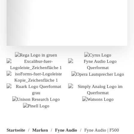
Startseite
Marken
Fyne Audio
Fyne Audio | F500
/
/
/