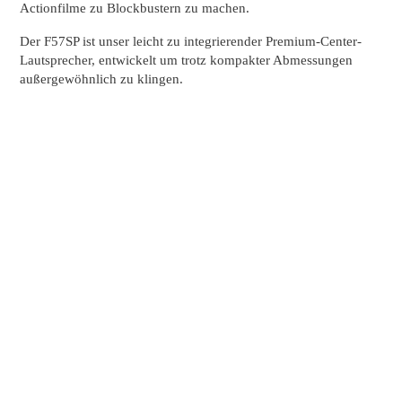
Actionfilme zu Blockbustern zu machen.
Der F57SP ist unser leicht zu integrierender Premium-Center-
Lautsprecher, entwickelt um trotz kompakter Abmessungen
außergewöhnlich zu klingen.