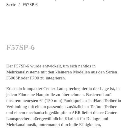
Serie
F57SP-6
/
F57SP-6
Der F57SP-6 wurde entwickelt, um sich nahtlos in
Mehrkanalsysteme mit den kleineren Modellen aus den Serien
F500SP oder F700 zu integrieren.
Er ist ein kompakter Center-Lautsprecher, der in der Lage ist, in
jedem Film eine Hauptrolle zu übernehmen. Basierend auf
unserem neuesten 6″ (150 mm) Punktquellen-IsoFlare-Treiber in
Verbindung mit einem passenden zusätzlichen Tiefton-Treiber
und einem mechanisch gedämpftem ABR liefert dieser Center-
Lautsprecher außergewöhnliche Klarheit für Dialoge und
Mehrkanalmusik, untermauert durch die Fähigkeiten,