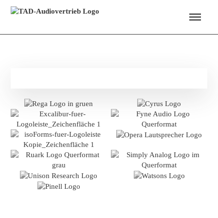
Menü überspringen