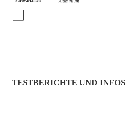
Farbvarianten
Aluminium
TESTBERICHTE UND INFOS