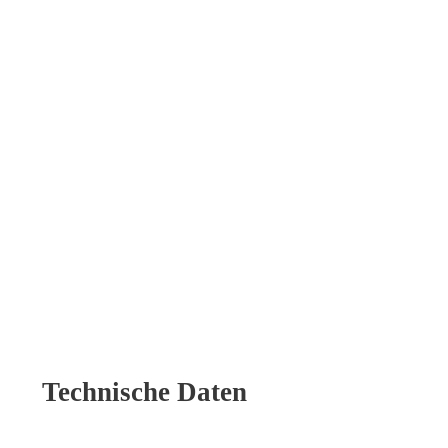
Technische Daten