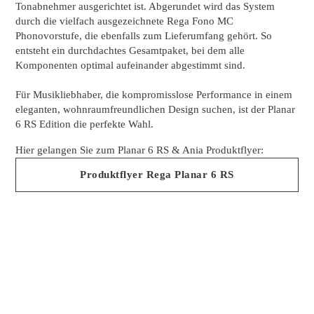
Tonabnehmer ausgerichtet ist. Abgerundet wird das System
durch die vielfach ausgezeichnete Rega Fono MC
Phonovorstufe, die ebenfalls zum Lieferumfang gehört. So
entsteht ein durchdachtes Gesamtpaket, bei dem alle
Komponenten optimal aufeinander abgestimmt sind.
Für Musikliebhaber, die kompromisslose Performance in einem
eleganten, wohnraumfreundlichen Design suchen, ist der Planar
6 RS Edition die perfekte Wahl.
Hier gelangen Sie zum Planar 6 RS & Ania Produktflyer:
Produktflyer Rega Planar 6 RS