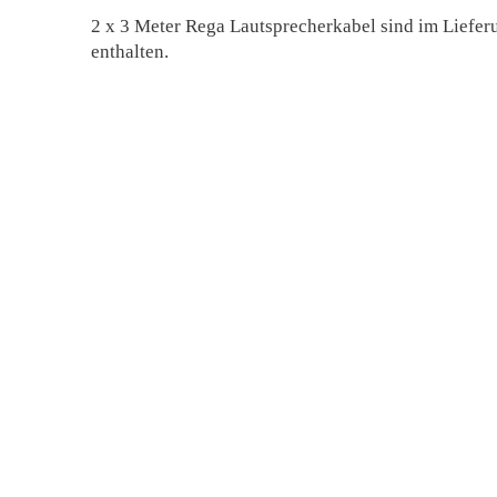
2 x 3 Meter Rega Lautsprecherkabel sind im Liefe
enthalten.