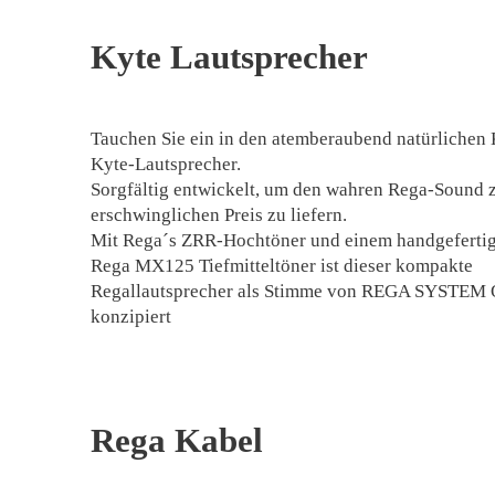
Kyte Lautsprecher
Tauchen Sie ein in den atemberaubend natürlichen 
Kyte-Lautsprecher.
Sorgfältig entwickelt, um den wahren Rega-Sound 
erschwinglichen Preis zu liefern.
Mit Rega´s ZRR-Hochtöner und einem handgefertig
Rega MX125 Tiefmitteltöner ist dieser kompakte
Regallautsprecher als Stimme von REGA SYSTE
konzipiert
Rega Kabel