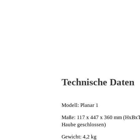
Technische Daten
Modell: Planar 1
Maße: 117 x 447 x 360 mm (HxBxT
Haube geschlossen)
Gewicht: 4,2 kg