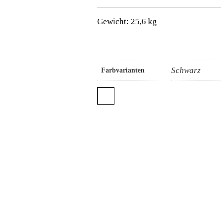
Gewicht: 25,6 kg
Schwarz
Farbvarianten