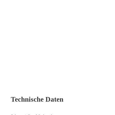
Technische Daten