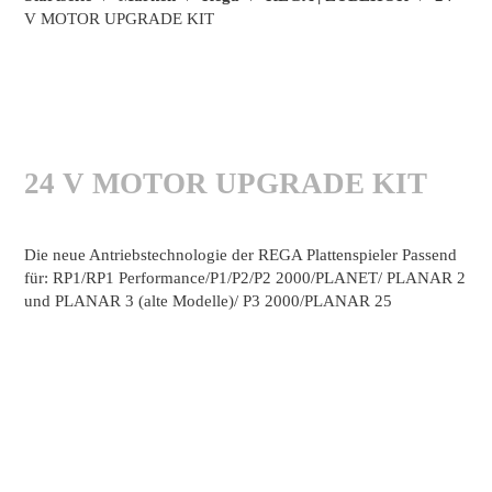
V MOTOR UPGRADE KIT
24 V MOTOR UPGRADE KIT
Die neue Antriebstechnologie der REGA Plattenspieler Passend
für: RP1/RP1 Performance/P1/P2/P2 2000/PLANET/ PLANAR 2
und PLANAR 3 (alte Modelle)/ P3 2000/PLANAR 25