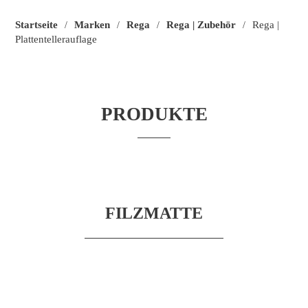
Startseite
Marken
Rega
Rega | Zubehör
Rega |
/
/
/
/
Plattentellerauflage
PRODUKTE
FILZMATTE