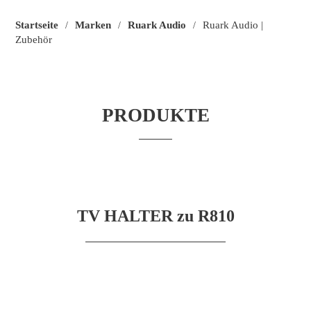
Startseite
Marken
Ruark Audio
Ruark Audio |
/
/
/
Zubehör
PRODUKTE
TV HALTER zu R810