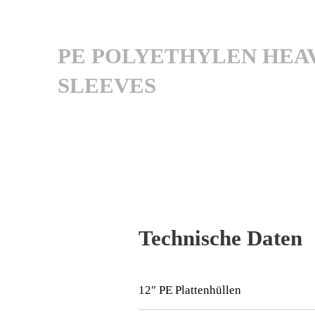
PE POLYETHYLEN HEA
SLEEVES
Technische Daten
12″ PE Plattenhüllen