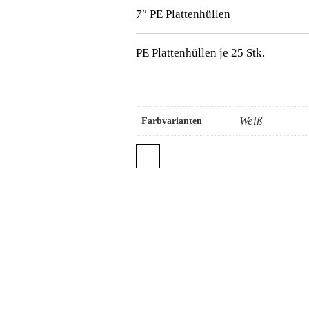
7″ PE Plattenhüllen
PE Plattenhüllen je 25 Stk.
Weiß
Farbvarianten