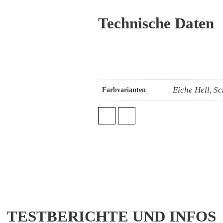
Technische Daten
Eiche Hell, S
Farbvarianten
TESTBERICHTE UND INFOS