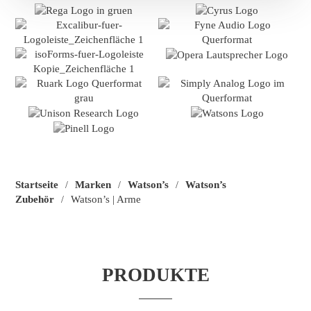
Startseite
Marken
Watson’s
Watson’s
/
/
/
Zubehör
Watson’s | Arme
/
PRODUKTE