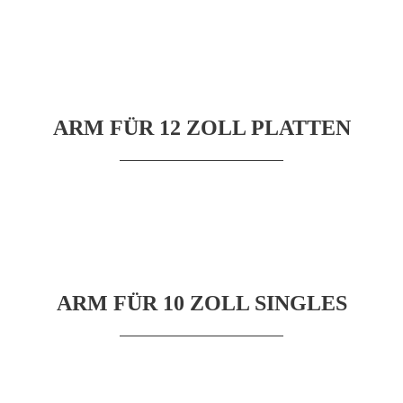
ARM FÜR 12 ZOLL PLATTEN
ARM FÜR 10 ZOLL SINGLES