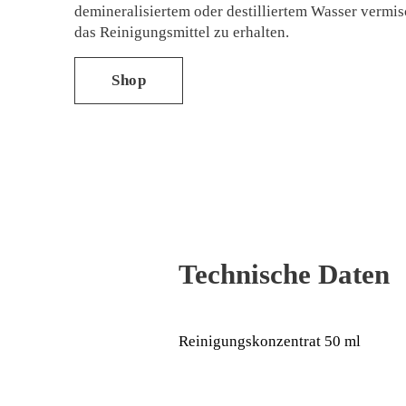
demineralisiertem oder destilliertem Wasser vermi
das Reinigungsmittel zu erhalten.
Shop
Technische Daten
Reinigungskonzentrat 50 ml