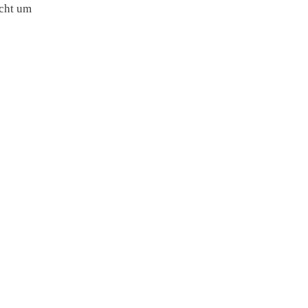
scht um