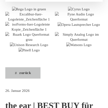
zurück
26. Januar 2026
the ear | BEST BUY für