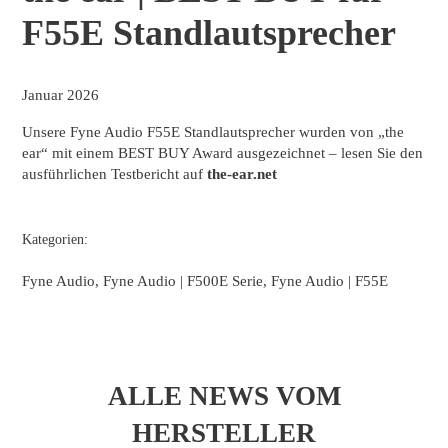
F55E Standlautsprecher
Januar 2026
Unsere Fyne Audio F55E Standlautsprecher wurden von „the
ear“ mit einem BEST BUY Award ausgezeichnet – lesen Sie den
ausführlichen Testbericht auf
the-ear.net
Kategorien:
Fyne Audio, Fyne Audio | F500E Serie, Fyne Audio | F55E
ALLE NEWS VOM
HERSTELLER