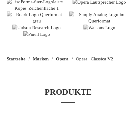
Startseite
Marken
Opera
Opera | Classica V2
/
/
/
PRODUKTE