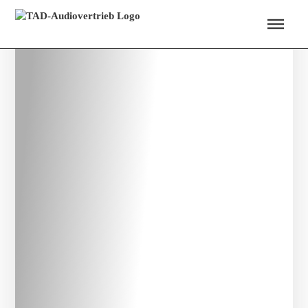
Menü überspringen