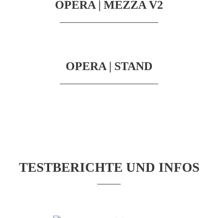
OPERA | MEZZA V2
OPERA | STAND
TESTBERICHTE UND INFOS