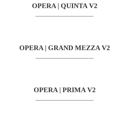
OPERA | QUINTA V2
OPERA | GRAND MEZZA V2
OPERA | PRIMA V2