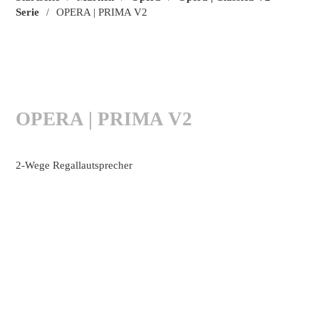
Serie
OPERA | PRIMA V2
/
OPERA | PRIMA V2
2-Wege Regallautsprecher