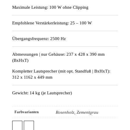
Maximale Leistung: 100 W ohne Clipping
Empfohlene Verstärkerleistung: 25 – 100 W
Übergangsfrequenz: 2500 Hz
Abmessungen | nur Gehäuse: 237 x 428 x 390 mm
(BxHxT)
Kompletter Lautsprecher (mit opt. Standfuß | BxHxT):
312 x 1162 x 449 mm
Gewicht: 14 kg (je Lautsprecher)
Farbvarianten
Rosenholz, Zementgrau