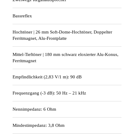
Bassreflex
Hochtöner | 26 mm Soft-Dome-Hochtöner, Doppelter
Ferritmagnet, Alu-Frontplatte
Mittel-Tieftöner | 180 mm schwarz eloxierter Alu-Konus,
Ferritmagnet
Empfindlichkeit (2,83 V/1 m): 90 dB
Frequenzgang (-3 dB): 50 Hz – 21 kHz
Nennimpedanz: 6 Ohm
Mindestimpedanz: 3,8 Ohm