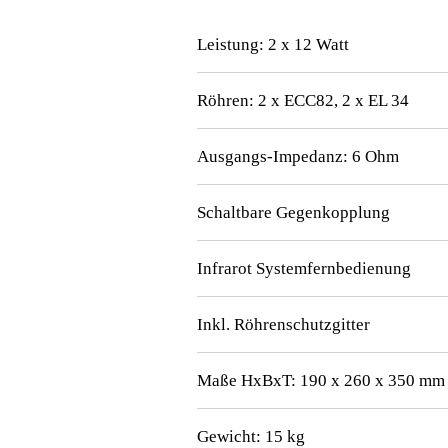
Leistung: 2 x 12 Watt
Röhren: 2 x ECC82, 2 x EL 34
Ausgangs-Impedanz: 6 Ohm
Schaltbare Gegenkopplung
Infrarot Systemfernbedienung
Inkl. Röhrenschutzgitter
Maße HxBxT: 190 x 260 x 350 mm
Gewicht: 15 kg