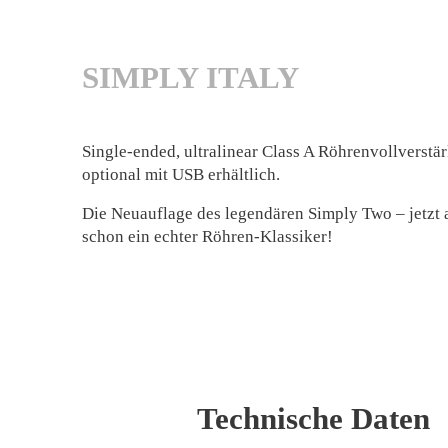
SIMPLY ITALY
Single-ended, ultralinear Class A Röhrenvollverstär
optional mit USB erhältlich.
Die Neuauflage des legendären Simply Two – jetzt
schon ein echter Röhren-Klassiker!
Technische Daten