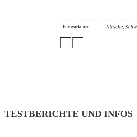
Kirsche, Schw
Farbvarianten
TESTBERICHTE UND INFOS