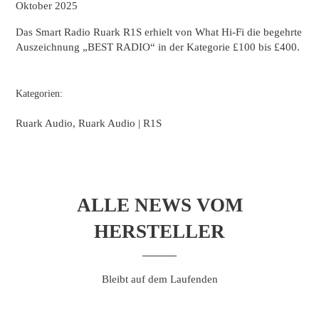
Oktober 2025
Das Smart Radio Ruark R1S erhielt von What Hi-Fi die begehrte
Auszeichnung „BEST RADIO“ in der Kategorie £100 bis £400.
Kategorien:
Ruark Audio, Ruark Audio | R1S
ALLE NEWS VOM
HERSTELLER
Bleibt auf dem Laufenden