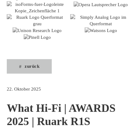
zurück
22. Oktober 2025
What Hi-Fi | AWARDS
2025 | Ruark R1S