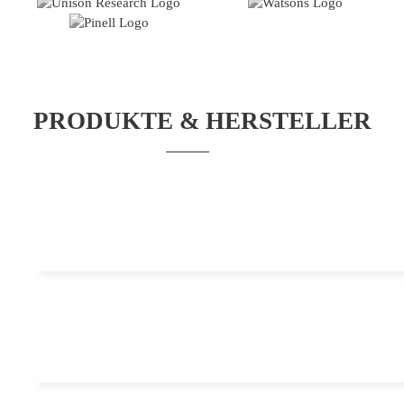
PRODUKTE & HERSTELLER