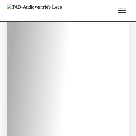
Menü überspringen